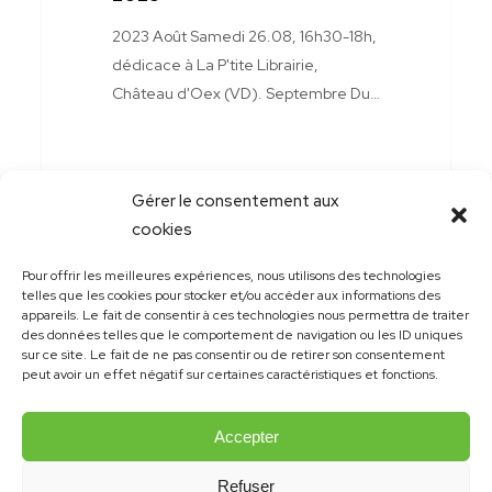
2023 Août Samedi 26.08, 16h30-18h,
dédicace à La P'tite Librairie,
Château d'Oex (VD). Septembre Du…
Gérer le consentement aux
cookies
Pour offrir les meilleures expériences, nous utilisons des technologies
telles que les cookies pour stocker et/ou accéder aux informations des
appareils. Le fait de consentir à ces technologies nous permettra de traiter
des données telles que le comportement de navigation ou les ID uniques
sur ce site. Le fait de ne pas consentir ou de retirer son consentement
peut avoir un effet négatif sur certaines caractéristiques et fonctions.
Accepter
Refuser