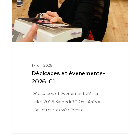
17 juin 2026
Dédicaces et évènements-
2026-01
Dédicaces et évènements Mai à
juillet 2026 Samedi 30.05. 14h15 «
J’ai toujours rêvé d’écrire,…