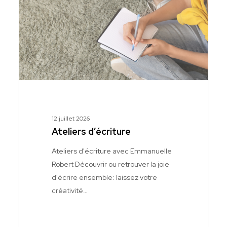
12 juillet 2026
Ateliers d’écriture
Ateliers d'écriture avec Emmanuelle
Robert Découvrir ou retrouver la joie
d'écrire ensemble: laissez votre
créativité…