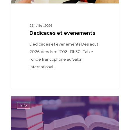
25 juillet 2026
Dédicaces et évènements
Dédicaces et évènements Dès août
2026 Vendredi 7.08. 13h30, Table
ronde francophone au Salon
international…
La
Info
Robert