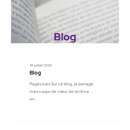
18 juillet 2026
Blog
Pages lues Sur ce blog, je partage
mes coups de cœur de lectrice ...
en…