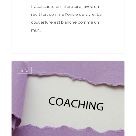
fracassante en littérature, avec un
récit fort comme l'envie de vivre. La
couverture est blanche comme un
mur…
Coaching
Info