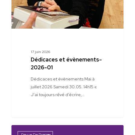
17 juin 2026
Dédicaces et évènements-
2026-01
Dédicaces et évènements Mai à
juillet 2026 Samedi 30.05. 14h15 «
J’ai toujours rêvé d’écrire,…
Sur
Revue De Presse