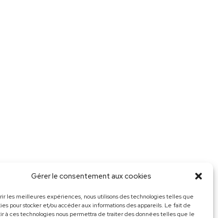
Gérer le consentement aux cookies
frir les meilleures expériences, nous utilisons des technologies telles que
kies pour stocker et/ou accéder aux informations des appareils. Le fait de
ir à ces technologies nous permettra de traiter des données telles que le