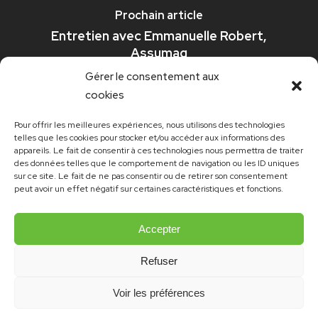
Prochain article
Entretien avec Emmanuelle Robert,
Assumag
Gérer le consentement aux
cookies
Pour offrir les meilleures expériences, nous utilisons des technologies
telles que les cookies pour stocker et/ou accéder aux informations des
appareils. Le fait de consentir à ces technologies nous permettra de traiter
des données telles que le comportement de navigation ou les ID uniques
sur ce site. Le fait de ne pas consentir ou de retirer son consentement
peut avoir un effet négatif sur certaines caractéristiques et fonctions.
Accepter
Refuser
© 2021 Emmanuelle Robert | Site et design:
konsept.ch
Voir les préférences