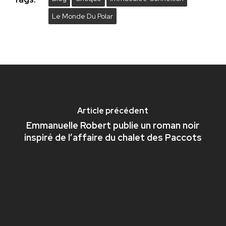
Le Monde Du Polar
Article précédent
Emmanuelle Robert publie un roman noir
inspiré de l’affaire du chalet des Paccots