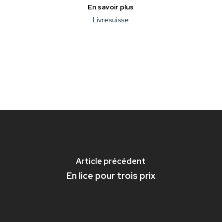
En savoir plus
Livresuisse
Article précédent
En lice pour trois prix