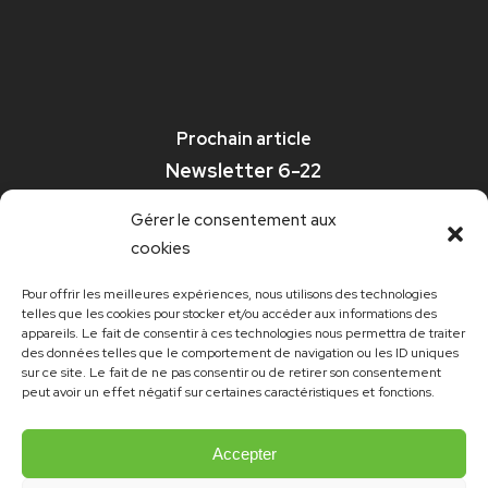
Prochain article
Newsletter 6-22
Gérer le consentement aux
cookies
Pour offrir les meilleures expériences, nous utilisons des technologies
telles que les cookies pour stocker et/ou accéder aux informations des
appareils. Le fait de consentir à ces technologies nous permettra de traiter
des données telles que le comportement de navigation ou les ID uniques
sur ce site. Le fait de ne pas consentir ou de retirer son consentement
peut avoir un effet négatif sur certaines caractéristiques et fonctions.
Accepter