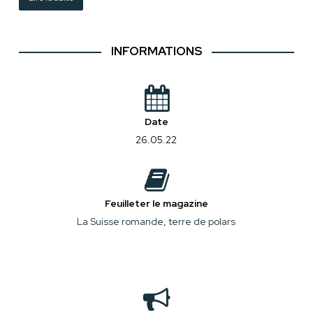
INFORMATIONS
Date
26.05.22
Feuilleter le magazine
La Suisse romande, terre de polars