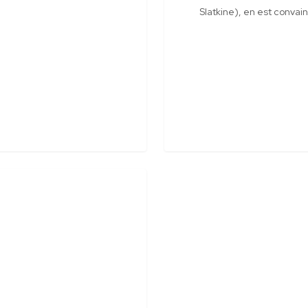
Slatkine), en est convai