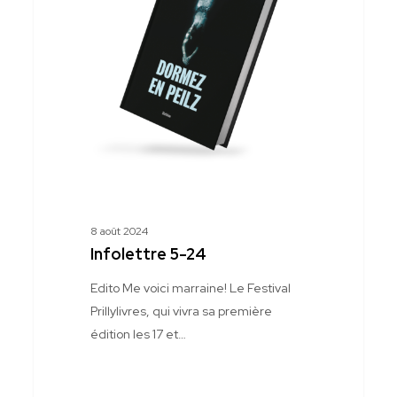
8 août 2024
Infolettre 5-24
Edito Me voici marraine! Le Festival
Prillylivres, qui vivra sa première
édition les 17 et…