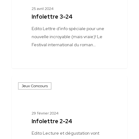
25 avril 2024
Infolettre 3-24
Edito Lettre d'info spéciale pour une
nouvelle incroyable (mais vraie)! Le
Festival international du roman…
Infolettre
Jeux Concours
2-
24
29 février 2024
Infolettre 2-24
Edito Lecture et dégustation vont