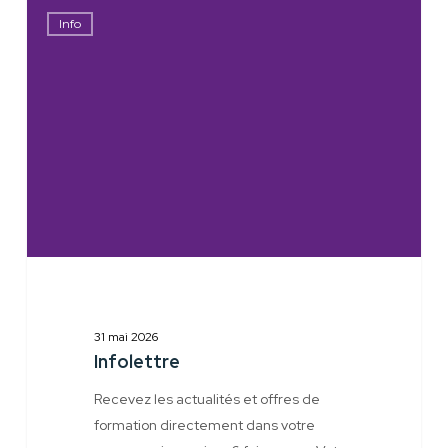
Infolettre
Info
31 mai 2026
Infolettre
Recevez les actualités et offres de
formation directement dans votre