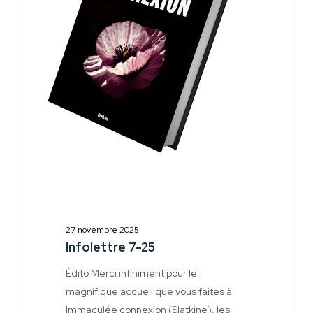
27 novembre 2025
Infolettre 7-25
Édito Merci infiniment pour le
magnifique accueil que vous faites à
Immaculée connexion (Slatkine), les