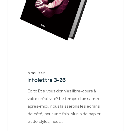
8 mai 2026
Infolettre 3-26
Édito Et si vous donniez libre-cours à
votre créativité? Le temps d'un samedi
après-midi, nous laisserons les écrans
de côté, pour une fois! Munis de papier
et de stylos, nous…