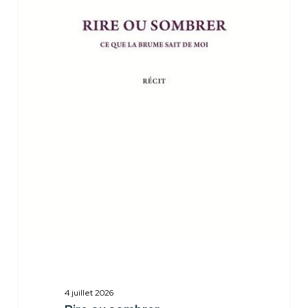
sombrer
4 juillet 2026