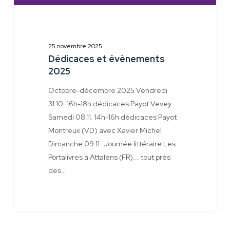
25 novembre 2025
Dédicaces et évènements
2025
Octobre-décembre 2025 Vendredi
31.10. 16h-18h dédicaces Payot Vevey
Samedi 08.11. 14h-16h dédicaces Payot
Montreux (VD) avec Xavier Michel
Dimanche 09.11. Journée littéraire Les
Portalivres à Attalens (FR)... tout près
des…