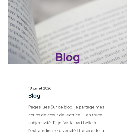
18 juillet 2026
Blog
Pages lues Sur ce blog, je partage mes
coups de cœur de lectrice ... en toute
subjectivité. Et je fais la part belle à
l'extraordinaire diversité littéraire de la