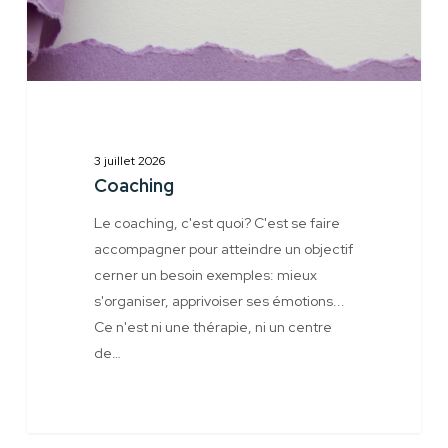
3 juillet 2026
Coaching
Le coaching, c'est quoi? C'est se faire
accompagner pour atteindre un objectif
cerner un besoin exemples: mieux
s'organiser, apprivoiser ses émotions...
Ce n'est ni une thérapie, ni un centre
de…